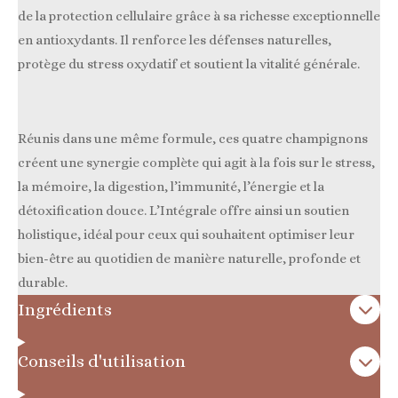
de la protection cellulaire grâce à sa richesse exceptionnelle
en antioxydants. Il renforce les défenses naturelles,
protège du stress oxydatif et soutient la vitalité générale.
Réunis dans une même formule, ces quatre champignons
créent une synergie complète qui agit à la fois sur le stress,
la mémoire, la digestion, l’immunité, l’énergie et la
détoxification douce. L’Intégrale offre ainsi un soutien
holistique, idéal pour ceux qui souhaitent optimiser leur
bien-être au quotidien de manière naturelle, profonde et
durable.
Ingrédients
Conseils d'utilisation