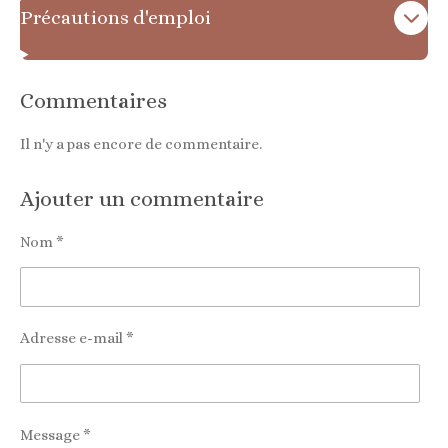
Précautions d'emploi
Commentaires
Il n'y a pas encore de commentaire.
Ajouter un commentaire
Nom *
Adresse e-mail *
Message *