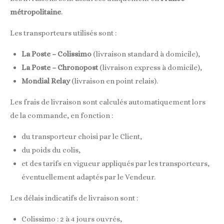
métropolitaine
.
Les transporteurs utilisés sont :
La Poste – Colissimo
(livraison standard à domicile),
La Poste – Chronopost
(livraison express à domicile),
Mondial Relay
(livraison en point relais).
Les frais de livraison sont calculés automatiquement lors
de la commande, en fonction :
du transporteur choisi par le Client,
du poids du colis,
et des tarifs en vigueur appliqués par les transporteurs,
éventuellement adaptés par le Vendeur.
Les délais indicatifs de livraison sont :
Colissimo : 2 à 4 jours ouvrés,