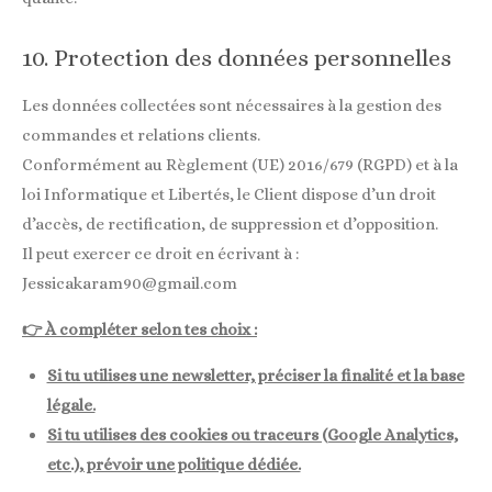
10. Protection des données personnelles
Les données collectées sont nécessaires à la gestion des
commandes et relations clients.
Conformément au Règlement (UE) 2016/679 (RGPD) et à la
loi Informatique et Libertés, le Client dispose d’un droit
d’accès, de rectification, de suppression et d’opposition.
Il peut exercer ce droit en écrivant à :
Jessicakaram90@gmail.com
👉 À compléter selon tes choix :
Si tu utilises une newsletter, préciser la finalité et la base
légale.
Si tu utilises des cookies ou traceurs (Google Analytics,
etc.), prévoir une politique dédiée.