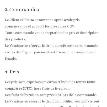
3. Commandes
Le Client valide sa commande après avoir pris
connaissance et accepté les présentes CGV.
Toute commande vaut acceptation des prix et description
des produits.
Le Vendeur se réserve le droit de refuser une commande
en cas de litige de paiement antérieur ou de suspicion de
fraude.
4. Prix
Les prix sont exprimés en euros et indiqués
toutes taxes
comprises (TTC)
, hors frais de livraison.
Les frais de livraison sont précisés lors de la commande.
Le Vendeur se réserve le droit de modifier ses tarifs à tout