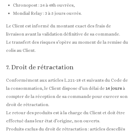
Chronopost : 24 à 48h ouvrées,
Mondial Relay : 3 à 5 jours ouvrés.
Le Client est informé du montant exact des frais de
livraison avant la validation définitive de sa commande.
Le transfert des risques s’opère au moment de la remise du
colis au Client.
7. Droit de rétractation
Conformément aux articles L.221-18 et suivants du Code de
la consommation, le Client dispose d’un délai de
14 jours
à
compter de la réception de sa commande pour exercer son
droit de rétractation.
Le retour des produits est à la charge du Client et doit être
effectué dans leur état d’origine, non ouverts.
Produits exclus du droit de rétractation : articles descellés