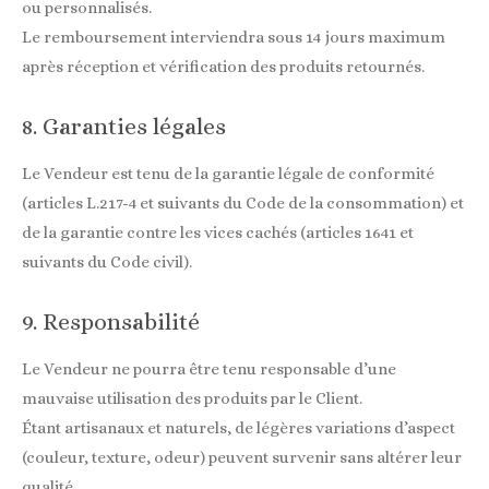
ou personnalisés.
Le remboursement interviendra sous 14 jours maximum
après réception et vérification des produits retournés.
8. Garanties légales
Le Vendeur est tenu de la garantie légale de conformité
(articles L.217-4 et suivants du Code de la consommation) et
de la garantie contre les vices cachés (articles 1641 et
suivants du Code civil).
9. Responsabilité
Le Vendeur ne pourra être tenu responsable d’une
mauvaise utilisation des produits par le Client.
Étant artisanaux et naturels, de légères variations d’aspect
(couleur, texture, odeur) peuvent survenir sans altérer leur
qualité.