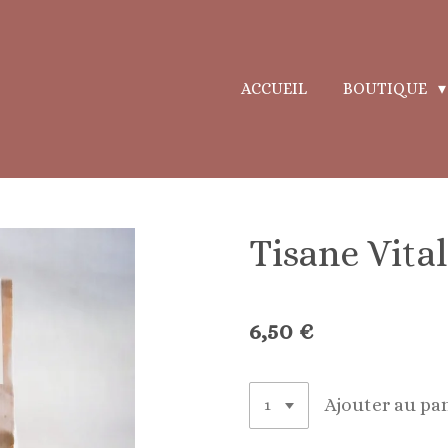
ACCUEIL
BOUTIQUE
Tisane Vital
6,50 €
Ajouter au pa