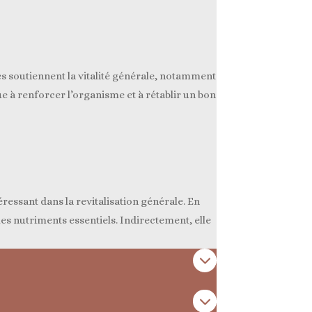
es soutiennent la vitalité générale, notamment
e à renforcer l’organisme et à rétablir un bon
ressant dans la revitalisation générale. En
les nutriments essentiels. Indirectement, elle