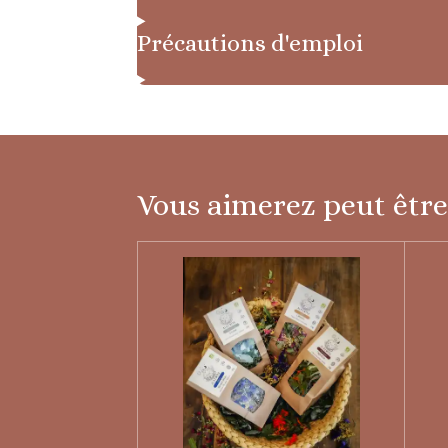
Précautions d'emploi
Vous aimerez peut être 