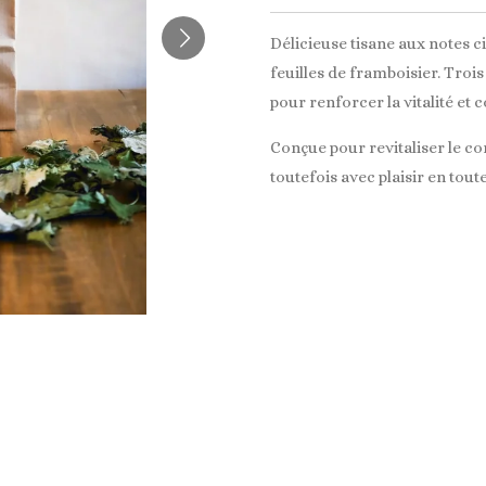
Délicieuse tisane aux notes ci
feuilles de framboisier. Troi
pour renforcer la vitalité et 
Conçue pour revitaliser le corp
toutefois avec plaisir en tout